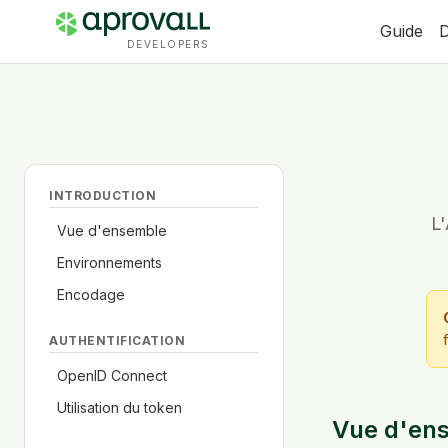
Guide
DEVELOPERS
INTRODUCTION
L
Vue d'ensemble
Environnements
Encodage
AUTHENTIFICATION
OpenID Connect
Utilisation du token
Vue d'en