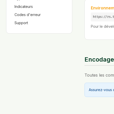
Indicateurs
Environnem
Codes d'erreur
https://rs.
Support
Pour le dével
Encodage
Toutes les com
Assurez-vous q