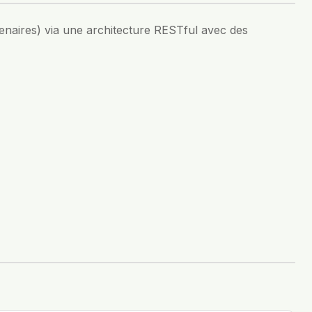
tenaires) via une architecture RESTful avec des